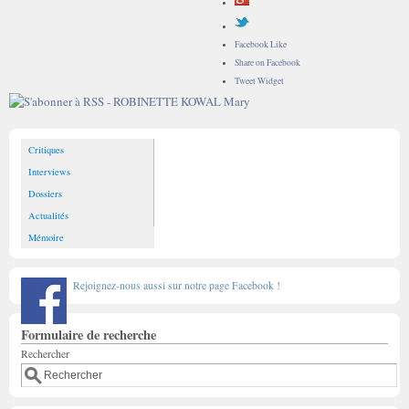
Facebook Like
Share on Facebook
Tweet Widget
Critiques
Interviews
Dossiers
Actualités
Mémoire
Rejoignez-nous aussi sur notre page Facebook !
Formulaire de recherche
Rechercher