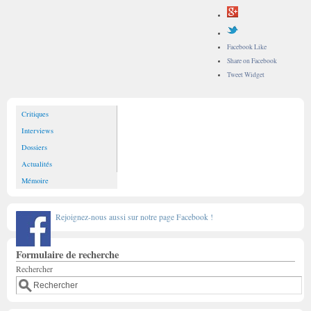
Facebook Like
Share on Facebook
Tweet Widget
Critiques
Interviews
Dossiers
Actualités
Mémoire
Rejoignez-nous aussi sur notre page Facebook !
Formulaire de recherche
Rechercher