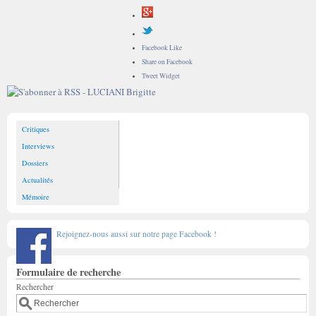
Facebook Like
Share on Facebook
Tweet Widget
Critiques
Interviews
Dossiers
Actualités
Mémoire
Rejoignez-nous aussi sur notre page Facebook !
Formulaire de recherche
Rechercher