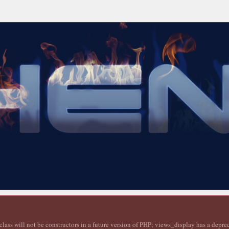
lass will not be constructors in a future version of PHP; views_display has a depr