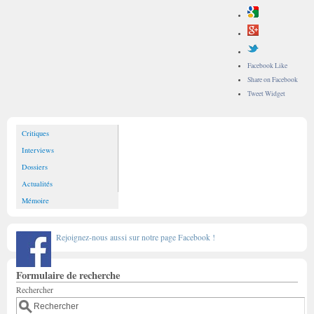
Facebook Like
Share on Facebook
Tweet Widget
Critiques
Interviews
Dossiers
Actualités
Mémoire
Rejoignez-nous aussi sur notre page Facebook !
Formulaire de recherche
Rechercher