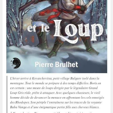
L’hiver arrive à Kovatchevitsa, petit village Bulgare isolé dans la
montagne. Tout le monde se prépare à des temps difficiles. Boris en
est certain : une meute de loups dirigée par le légendaire Grand
Loup Gris rôde, prête à attaquer. Avec quelques chasseurs, le vieil
homme décide de devancer la menace en affrontant les cols enneigés
des Rhodopes. Son périple l’entraînera sur les traces de la voyante
Baba Vanga et d’une énigmatique petite fille aux cheveux blancs.