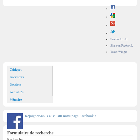
Facebook Like
Share on Facebook
Tweet Widget
Critiques
Interviews
Dossiers
Actualités
Mémoire
Rejoignez-nous aussi sur notre page Facebook !
Formulaire de recherche
Rechercher