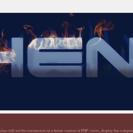
lass will not be constructors in a future version of PHP; views_display has a depr